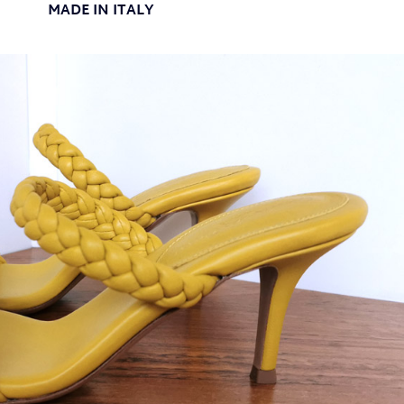
MADE IN ITALY