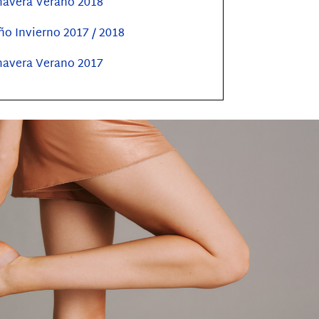
mavera Verano 2018
o Invierno 2017 / 2018
mavera Verano 2017