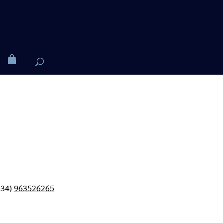
+34)
963526265