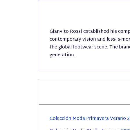
Gianvito Rossi established his compa
contemporary vision and less-is-more
the global footwear scene. The bran
generation.
Colección Moda Primavera Verano 