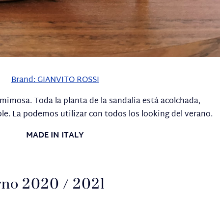
Brand: GIANVITO ROSSI
 mimosa. Toda la planta de la sandalia está acolchada,
. La podemos utilizar con todos los looking del verano.
MADE IN ITALY
no 2020 / 2021