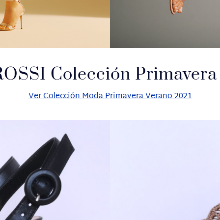
OSSI Colección Primavera 
Ver Colección Moda Primavera Verano 2021