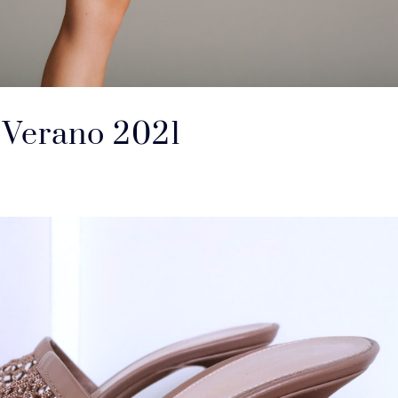
Verano 2021