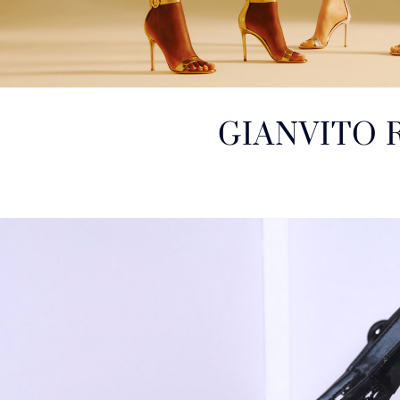
GIANVITO R