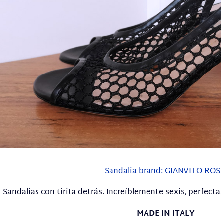
Sandalia brand: GIANVITO ROS
Sandalias con tirita detrás. Increíblemente sexis, perfecta
MADE IN ITALY