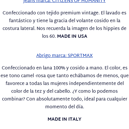
Jeans marca: CITIZENS OF HUMANITY
Confeccionado con tejido premium vintage. El lavado es
fantástico y tiene la gracia del volante cosido en la
costura lateral. Nos recuerda la imagen de los hippies de
los 60.
MADE IN USA
Abrigo marca: SPORTMAX
Confeccionado en lana 100% y cosido a mano. El color, es
ese tono camel -rosa que tanto echábamos de menos, que
favorece a todas las mujeres independientemente del
color de la tez y del cabello. ¿Y como lo podemos
combinar? Con absolutamente todo, ideal para cualquier
momento del día.
MADE IN ITALY