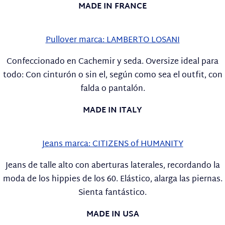
MADE IN FRANCE
Pullover marca: LAMBERTO LOSANI
Confeccionado en Cachemir y seda. Oversize ideal para
todo: Con cinturón o sin el, según como sea el outfit, con
falda o pantalón.
MADE IN ITALY
Jeans marca: CITIZENS of HUMANITY
Jeans de talle alto con aberturas laterales, recordando la
moda de los hippies de los 60. Elástico, alarga las piernas.
Sienta fantástico.
MADE IN USA