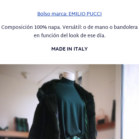
Bolso marca: EMILIO PUCCI
Composición 100% napa. Versátil: o de mano o bandolera
en función del look de ese día.
MADE IN ITALY