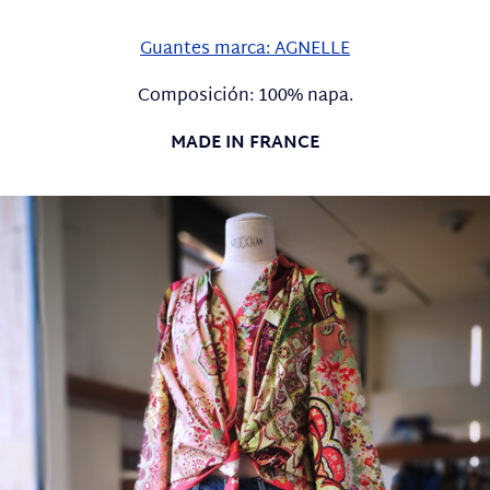
Guantes marca: AGNELLE
Composición: 100% napa.
MADE IN FRANCE