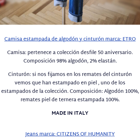
Camisa estampada de algodón y cinturón marca: ETRO
Camisa: pertenece a colección desfile 50 aniversario.
Composición 98% algodón, 2% elastán.
Cinturón: si nos fijamos en los remates del cinturón
vemos que han estampado en piel , uno de los
estampados de la colección. Composición: Algodón 100%,
remates piel de ternera estampada 100%.
MADE IN ITALY
Jeans marca: CITIZENS OF HUMANITY