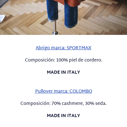
Abrigo marca: SPORTMAX
Composición: 100% piel de cordero.
MADE IN ITALY
Pullover marca: COLOMBO
Composición: 70% cashmere, 30% seda.
MADE IN ITALY