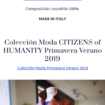
Composición: cocodrilo 100%.
MADE IN ITALY
Colección Moda CITIZENS of
HUMANITY Primavera Verano
2019
Colección Moda Primavera Verano 2019