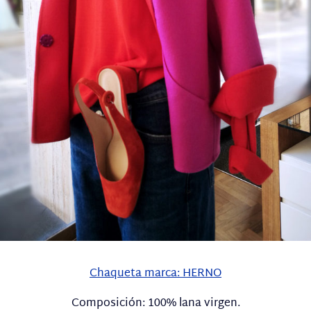
Chaqueta marca: HERNO
Composición: 100% lana virgen.