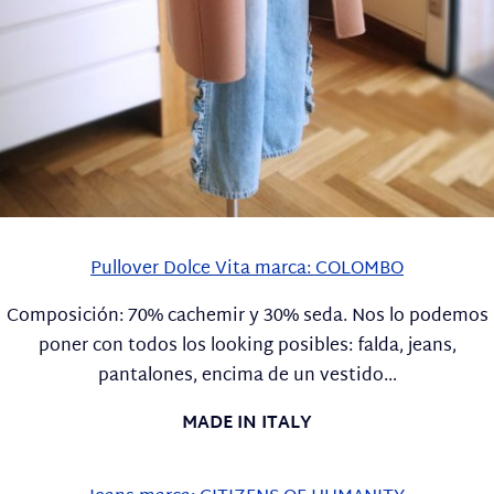
Pullover Dolce Vita marca: COLOMBO
Composición: 70% cachemir y 30% seda. Nos lo podemos
poner con todos los looking posibles: falda, jeans,
pantalones, encima de un vestido…
MADE IN ITALY