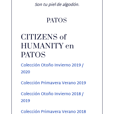
Son tu piel de algodón.
PATOS
CITIZENS of
HUMANITY en
PATOS
Colección Otoño Invierno 2019 /
2020
Colección Primavera Verano 2019
Colección Otoño Invierno 2018 /
2019
Colección Primavera Verano 2018