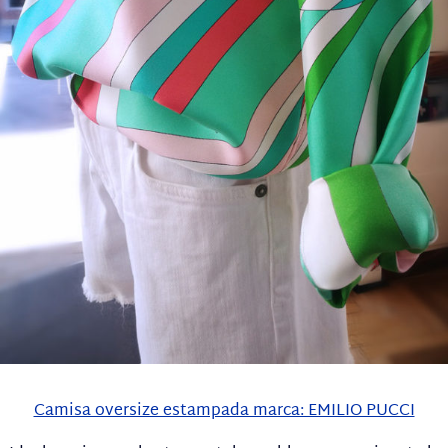
Camisa oversize estampada marca: EMILIO PUCCI