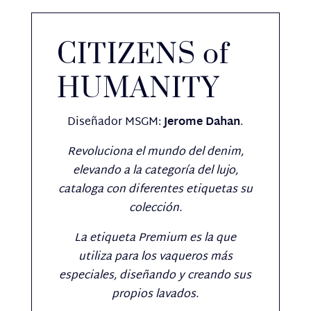
CITIZENS of
HUMANITY
Diseñador MSGM:
Jerome Dahan
.
Revoluciona el mundo del denim,
elevando a la categoría del lujo,
cataloga con diferentes etiquetas su
colección.
La etiqueta Premium es la que
utiliza para los vaqueros más
especiales, diseñando y creando sus
propios lavados.