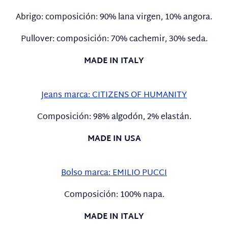
Abrigo: composición: 90% lana virgen, 10% angora.
Pullover: composición: 70% cachemir, 30% seda.
MADE IN ITALY
Jeans marca: CITIZENS OF HUMANITY
Composición: 98% algodón, 2% elastán.
MADE IN USA
Bolso marca: EMILIO PUCCI
Composición: 100% napa.
MADE IN ITALY