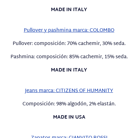
MADE IN ITALY
Pullover y pashmina marca: COLOMBO
Pullover: composición: 70% cachemir, 30% seda.
Pashmina: composición: 85% cachemir, 15% seda.
MADE IN ITALY
Jeans marca: CITIZENS OF HUMANITY
Composición: 98% algodón, 2% elastán.
MADE IN USA