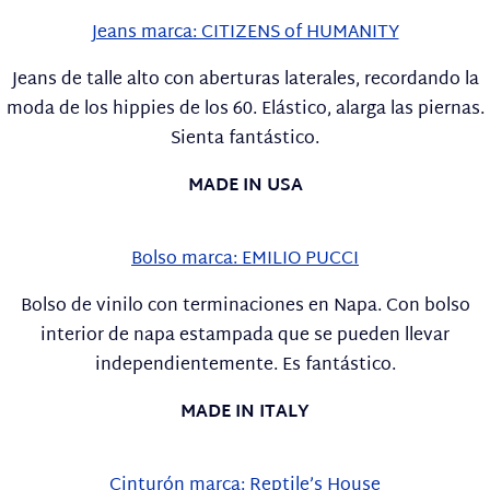
Jeans marca: CITIZENS of HUMANITY
Jeans de talle alto con aberturas laterales, recordando la
moda de los hippies de los 60. Elástico, alarga las piernas.
Sienta fantástico.
MADE IN USA
Bolso marca: EMILIO PUCCI
Bolso de vinilo con terminaciones en Napa. Con bolso
interior de napa estampada que se pueden llevar
independientemente. Es fantástico.
MADE IN ITALY
Cinturón marca: Reptile’s House