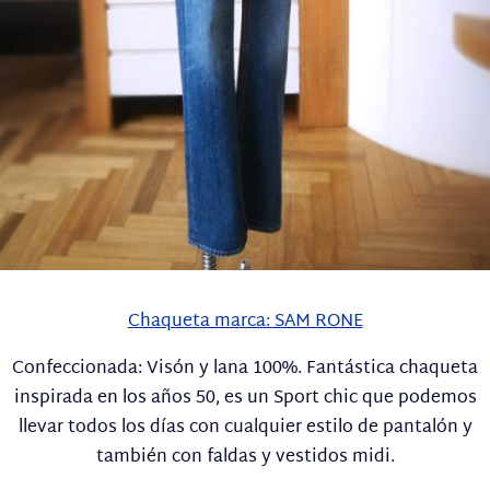
Chaqueta marca: SAM RONE
Confeccionada: Visón y lana 100%. Fantástica chaqueta
inspirada en los años 50, es un Sport chic que podemos
llevar todos los días con cualquier estilo de pantalón y
también con faldas y vestidos midi.