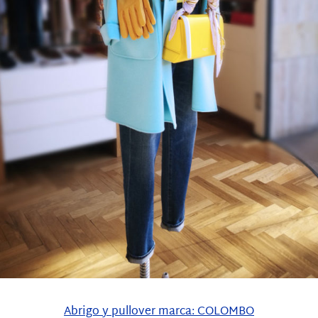
Abrigo y pullover marca: COLOMBO