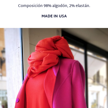
Composición 98% algodón, 2% elastán.
MADE IN USA