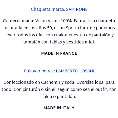
Chaqueta marca: SAM RONE
Confeccionada: Visón y lana 100%. Fantástica chaqueta
inspirada en los años 50, es un Sport chic que podemos
llevar todos los días con cualquier estilo de pantalón y
también con faldas y vestidos midi.
MADE IN FRANCE
Pullover marca: LAMBERTO LOSANI
Confeccionado en Cachemir y seda. Oversize ideal para
todo: Con cinturón o sin el, según como sea el outfit, con
falda o pantalón.
MADE IN ITALY