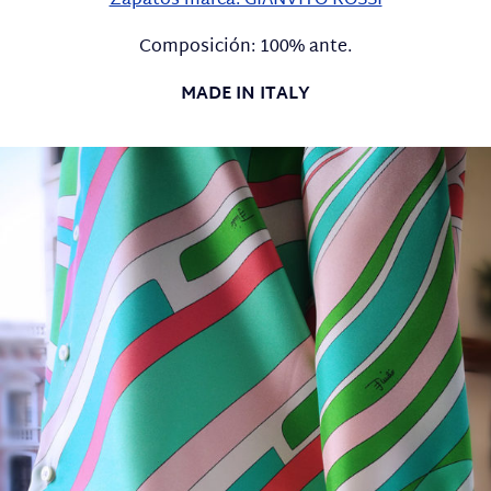
Zapatos marca: GIANVITO ROSSI
Composición: 100% ante.
MADE IN ITALY