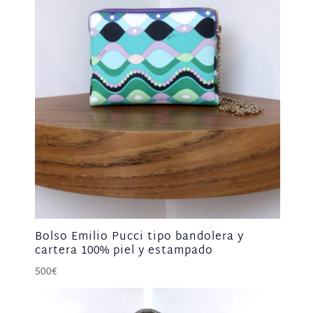
Bolso Emilio Pucci tipo bandolera y
cartera 100% piel y estampado
500
€