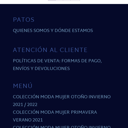
PATOS
QUIENES SOMOS Y DÓNDE ESTAMOS
ATENCIÓN AL CLIENTE
POLÍTICAS DE VENTA: FORMAS DE PAGO,
ENVÍOS Y DEVOLUCIONES
MENÚ
COLECCIÓN MODA MUJER OTOÑO INVIERNO
2021 / 2022
COLECCIÓN MODA MUJER PRIMAVERA
VERANO 2021