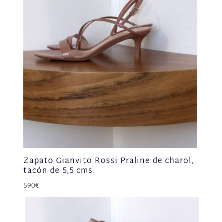
Zapato Gianvito Rossi Praline de charol,
tacón de 5,5 cms.
590
€