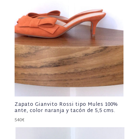
Zapato Gianvito Rossi tipo Mules 100%
ante, color naranja y tacón de 5,5 cms.
540
€