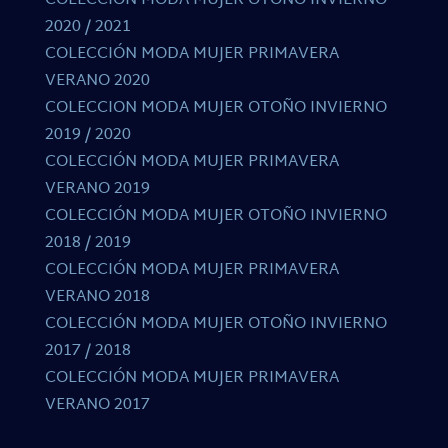
COLECCIÓN MODA MUJER OTOÑO INVIERNO
2020 / 2021
COLECCIÓN MODA MUJER PRIMAVERA
VERANO 2020
COLECCION MODA MUJER OTOÑO INVIERNO
2019 / 2020
COLECCIÓN MODA MUJER PRIMAVERA
VERANO 2019
COLECCIÓN MODA MUJER OTOÑO INVIERNO
2018 / 2019
COLECCIÓN MODA MUJER PRIMAVERA
VERANO 2018
COLECCIÓN MODA MUJER OTOÑO INVIERNO
2017 / 2018
COLECCIÓN MODA MUJER PRIMAVERA
VERANO 2017