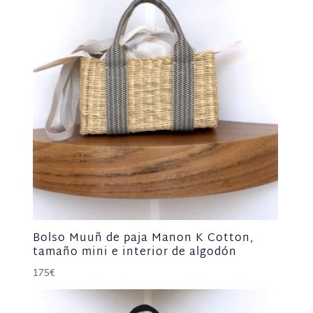
Bolso Muuñ de paja Manon K Cotton,
tamaño mini e interior de algodón
175
€