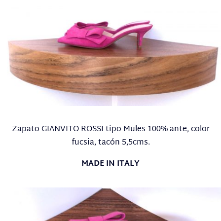
Zapato GIANVITO ROSSI tipo Mules 100% ante, color
fucsia, tacón 5,5cms.
MADE IN ITALY