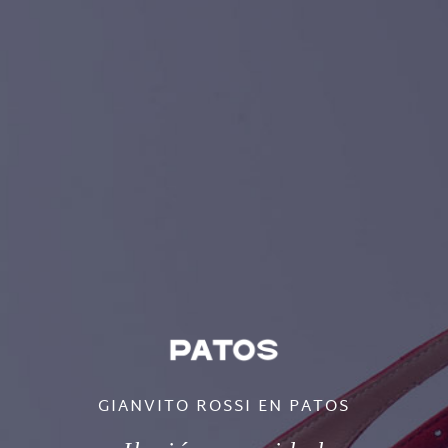
GIANVITO ROSSI EN PATOS