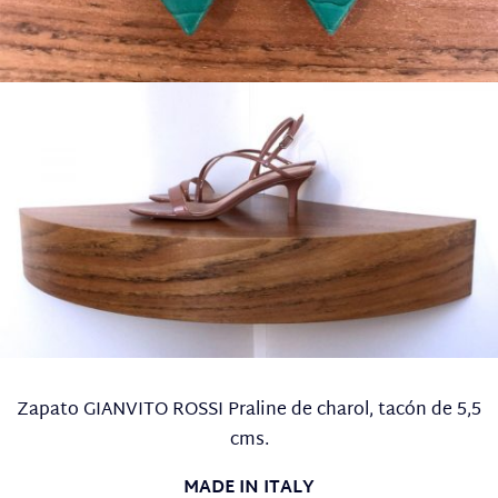
Zapato GIANVITO ROSSI Praline de charol, tacón de 5,5
cms.
MADE IN ITALY