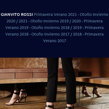
GIANVITO ROSSI
Primavera Verano 2021
·
Otoño Invierno
2020 / 2021
·
Otoño Invierno 2019 / 2020
·
Primavera
Verano 2019
·
Otoño Invierno 2018 / 2019
·
Primavera
Verano 2018
·
Otoño Invierno 2017 / 2018
·
Primavera
Verano 2017