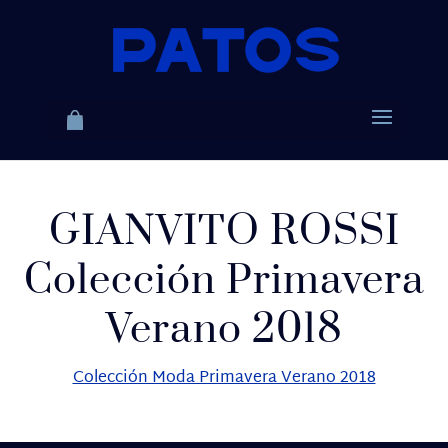
GIANVITO ROSSI
Colección Primavera
Verano 2018
Colección Moda Primavera Verano 2018