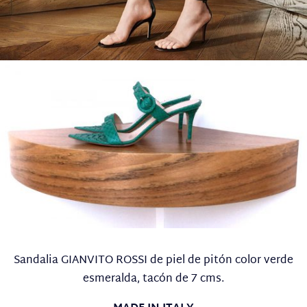
Sandalia GIANVITO ROSSI de piel de pitón color verde
esmeralda, tacón de 7 cms.