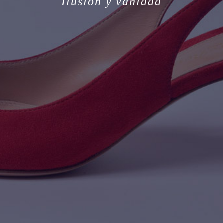
Ilusión y vanidad