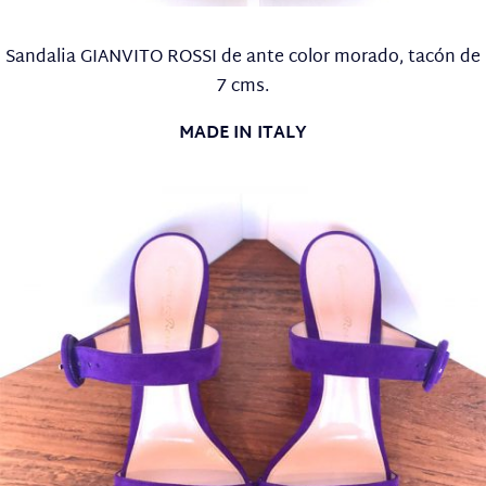
Sandalia GIANVITO ROSSI de ante color morado, tacón de
7 cms.
MADE IN ITALY