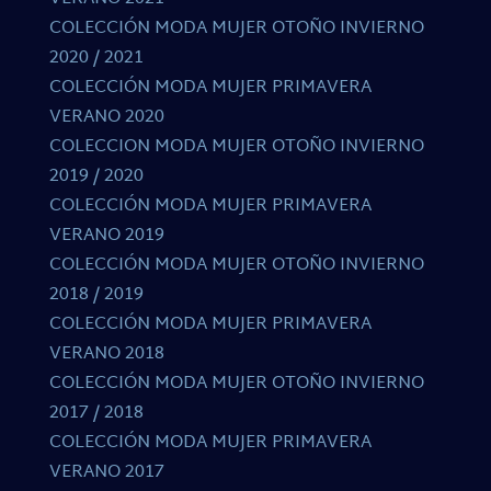
COLECCIÓN MODA MUJER OTOÑO INVIERNO
2020 / 2021
COLECCIÓN MODA MUJER PRIMAVERA
VERANO 2020
COLECCION MODA MUJER OTOÑO INVIERNO
2019 / 2020
COLECCIÓN MODA MUJER PRIMAVERA
VERANO 2019
COLECCIÓN MODA MUJER OTOÑO INVIERNO
2018 / 2019
COLECCIÓN MODA MUJER PRIMAVERA
VERANO 2018
COLECCIÓN MODA MUJER OTOÑO INVIERNO
2017 / 2018
COLECCIÓN MODA MUJER PRIMAVERA
VERANO 2017