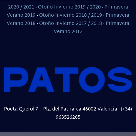
2020 / 2021
·
Otoño Invierno 2019 / 2020
·
Primavera
Verano 2019
·
Otoño Invierno 2018 / 2019
·
Primavera
Verano 2018
·
Otoño Invierno 2017 / 2018
·
Primavera
Verano 2017
Poeta Querol 7 – Plz. del Patriarca 46002 Valencia
·
(+34)
963526265