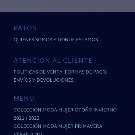
PATOS
QUIENES SOMOS Y DÓNDE ESTAMOS
ATENCIÓN AL CLIENTE
POLÍTICAS DE VENTA: FORMAS DE PAGO,
ENVÍOS Y DEVOLUCIONES
MENÚ
COLECCIÓN MODA MUJER OTOÑO INVIERNO
2021 / 2022
COLECCIÓN MODA MUJER PRIMAVERA
VERANO 2021