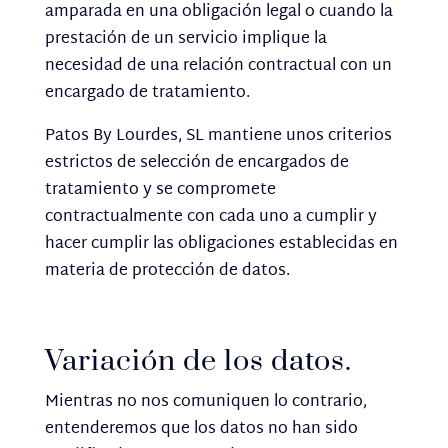
amparada en una obligación legal o cuando la
prestación de un servicio implique la
necesidad de una relación contractual con un
encargado de tratamiento.
Patos By Lourdes, SL mantiene unos criterios
estrictos de selección de encargados de
tratamiento y se compromete
contractualmente con cada uno a cumplir y
hacer cumplir las obligaciones establecidas en
materia de protección de datos.
Variación de los datos.
Mientras no nos comuniquen lo contrario,
entenderemos que los datos no han sido