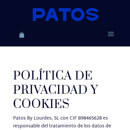
POLÍTICA DE
PRIVACIDAD Y
COOKIES
Patos By Lourdes, SL con CIF B98465628 es
responsable del tratamiento de los datos de