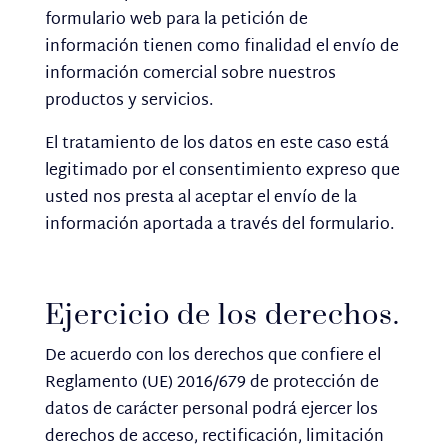
formulario web para la petición de
información tienen como finalidad el envío de
información comercial sobre nuestros
productos y servicios.
El tratamiento de los datos en este caso está
legitimado por el consentimiento expreso que
usted nos presta al aceptar el envío de la
información aportada a través del formulario.
Ejercicio de los derechos.
De acuerdo con los derechos que confiere el
Reglamento (UE) 2016/679 de protección de
datos de carácter personal podrá ejercer los
derechos de acceso, rectificación, limitación