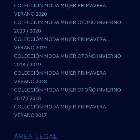
COLECCIÓN MODA MUJER PRIMAVERA
VERANO 2020
COLECCION MODA MUJER OTOÑO INVIERNO
2019 / 2020
COLECCIÓN MODA MUJER PRIMAVERA
VERANO 2019
COLECCIÓN MODA MUJER OTOÑO INVIERNO
2018 / 2019
COLECCIÓN MODA MUJER PRIMAVERA
VERANO 2018
COLECCIÓN MODA MUJER OTOÑO INVIERNO
2017 / 2018
COLECCIÓN MODA MUJER PRIMAVERA
VERANO 2017
ÁREA LEGAL