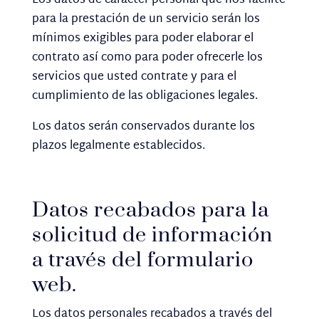
Los datos de carácter personal que nos facilite
para la prestación de un servicio serán los
mínimos exigibles para poder elaborar el
contrato así como para poder ofrecerle los
servicios que usted contrate y para el
cumplimiento de las obligaciones legales.
Los datos serán conservados durante los
plazos legalmente establecidos.
Datos recabados para la
solicitud de información
a través del formulario
web.
Los datos personales recabados a través del