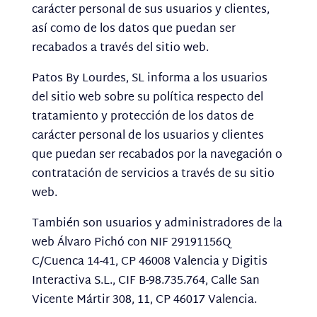
carácter personal de sus usuarios y clientes,
así como de los datos que puedan ser
recabados a través del sitio web.
Patos By Lourdes, SL informa a los usuarios
del sitio web sobre su política respecto del
tratamiento y protección de los datos de
carácter personal de los usuarios y clientes
que puedan ser recabados por la navegación o
contratación de servicios a través de su sitio
web.
También son usuarios y administradores de la
web Álvaro Pichó con NIF 29191156Q
C/Cuenca 14-41, CP 46008 Valencia y
Digitis
Interactiva S.L., CIF
B-98.735.764,
Calle San
Vicente Mártir 308, 11, CP
46017 V
alencia.