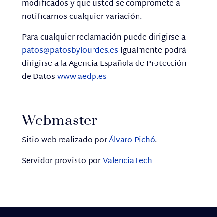
modificados y que usted se compromete a
notificarnos cualquier variación.
Para cualquier reclamación puede dirigirse a
patos@patosbylourdes.es
Igualmente podrá
dirigirse a la Agencia Española de Protección
de Datos
www.aedp.es
Webmaster
Sitio web realizado por
Álvaro Pichó
.
Servidor provisto por
ValenciaTech