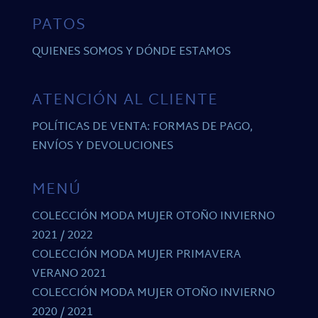
PATOS
QUIENES SOMOS Y DÓNDE ESTAMOS
ATENCIÓN AL CLIENTE
POLÍTICAS DE VENTA: FORMAS DE PAGO,
ENVÍOS Y DEVOLUCIONES
MENÚ
COLECCIÓN MODA MUJER OTOÑO INVIERNO
2021 / 2022
COLECCIÓN MODA MUJER PRIMAVERA
VERANO 2021
COLECCIÓN MODA MUJER OTOÑO INVIERNO
2020 / 2021