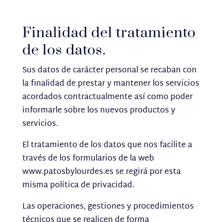
Finalidad del tratamiento
de los datos.
Sus datos de carácter personal se recaban con
la finalidad de prestar y mantener los servicios
acordados contractualmente así como poder
informarle sobre los nuevos productos y
servicios.
El tratamiento de los datos que nos facilite a
través de los formularios de la web
www.patosbylourdes.es se regirá por esta
misma política de privacidad.
Las operaciones, gestiones y procedimientos
técnicos que se realicen de forma