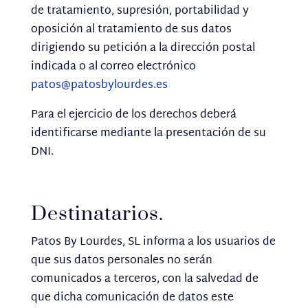
de tratamiento, supresión, portabilidad y
oposición al tratamiento de sus datos
dirigiendo su petición a la dirección postal
indicada o al correo electrónico
patos@patosbylourdes.es
Para el ejercicio de los derechos deberá
identificarse mediante la presentación de su
DNI.
Destinatarios.
Patos By Lourdes, SL informa a los usuarios de
que sus datos personales no serán
comunicados a terceros, con la salvedad de
que dicha comunicación de datos este