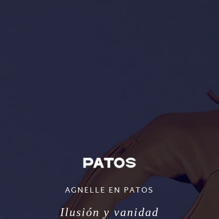
AGNELLE EN PATOS
Ilusión y vanidad