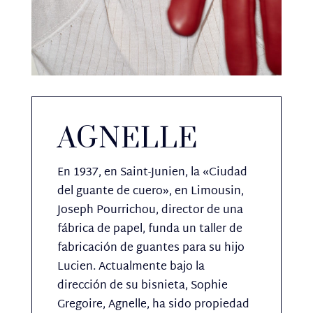
AGNELLE
En 1937, en Saint-Junien, la «Ciudad
del guante de cuero», en Limousin,
Joseph Pourrichou, director de una
fábrica de papel, funda un taller de
fabricación de guantes para su hijo
Lucien. Actualmente bajo la
dirección de su bisnieta, Sophie
Gregoire, Agnelle, ha sido propiedad