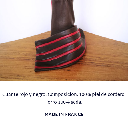
Guante rojo y negro. Composición: 100% piel de cordero,
forro 100% seda.
MADE IN FRANCE