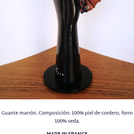
Guante marrón. Composición: 100% piel de cordero, forro
100% seda.