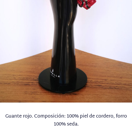
Guante rojo. Composición: 100% piel de cordero, forro
100% seda.