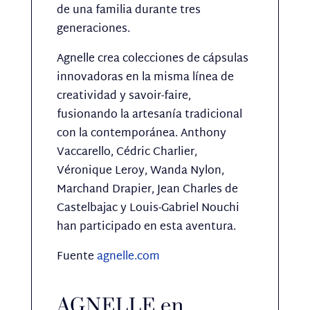
de una familia durante tres
generaciones.
Agnelle crea colecciones de cápsulas
innovadoras en la misma línea de
creatividad y savoir-faire,
fusionando la artesanía tradicional
con la contemporánea. Anthony
Vaccarello, Cédric Charlier,
Véronique Leroy, Wanda Nylon,
Marchand Drapier, Jean Charles de
Castelbajac y Louis-Gabriel Nouchi
han participado en esta aventura.
Fuente
agnelle.com
AGNELLE en