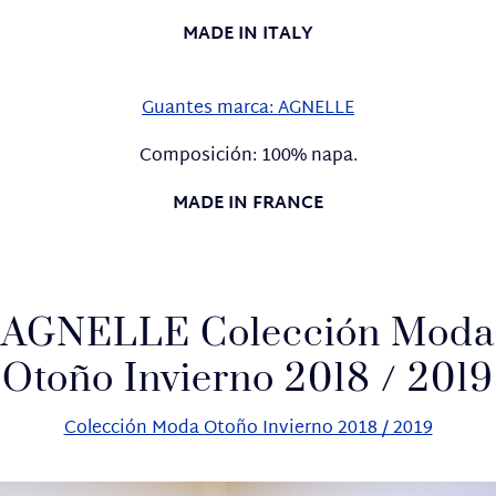
MADE IN ITALY
Guantes marca: AGNELLE
Composición: 100% napa.
MADE IN FRANCE
AGNELLE Colección Moda
Otoño Invierno 2018 / 2019
Colección Moda Otoño Invierno 2018 / 2019