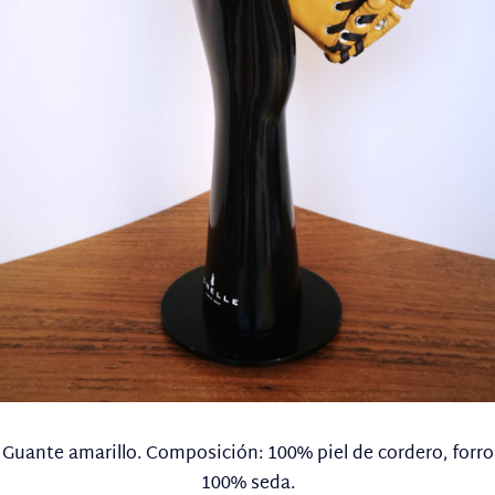
Guante amarillo. Composición: 100% piel de cordero, forro
100% seda.