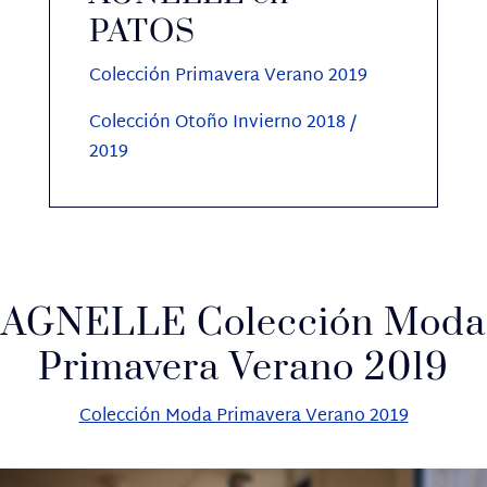
PATOS
Colección Primavera Verano 2019
Colección Otoño Invierno 2018 /
2019
AGNELLE Colección Moda
Primavera Verano 2019
Colección Moda Primavera Verano 2019