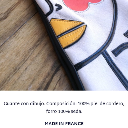
Guante con dibujo. Composición: 100% piel de cordero,
forro 100% seda.
MADE IN FRANCE