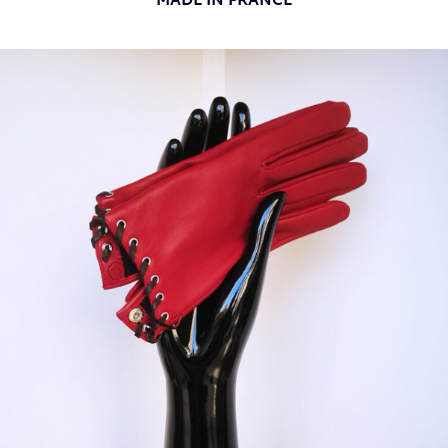
MADE IN FRANCE