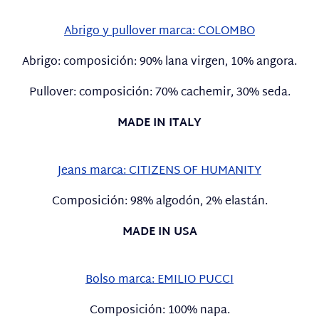
Abrigo y pullover marca: COLOMBO
Abrigo: composición: 90% lana virgen, 10% angora.
Pullover: composición: 70% cachemir, 30% seda.
MADE IN ITALY
Jeans marca: CITIZENS OF HUMANITY
Composición: 98% algodón, 2% elastán.
MADE IN USA
Bolso marca: EMILIO PUCCI
Composición: 100% napa.