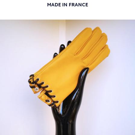
MADE IN FRANCE