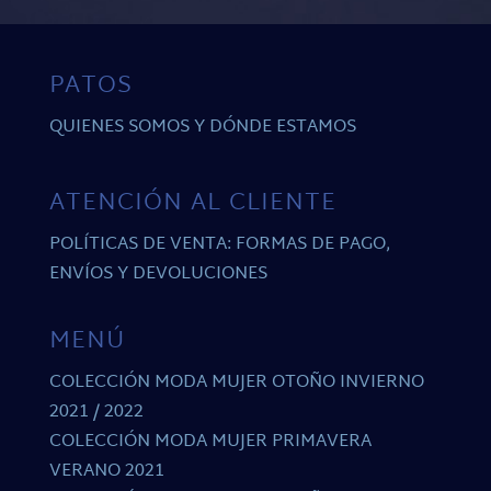
PATOS
QUIENES SOMOS Y DÓNDE ESTAMOS
ATENCIÓN AL CLIENTE
POLÍTICAS DE VENTA: FORMAS DE PAGO,
ENVÍOS Y DEVOLUCIONES
MENÚ
COLECCIÓN MODA MUJER OTOÑO INVIERNO
2021 / 2022
COLECCIÓN MODA MUJER PRIMAVERA
VERANO 2021