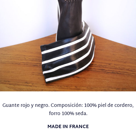
Guante rojo y negro. Composición: 100% piel de cordero,
forro 100% seda.
MADE IN FRANCE