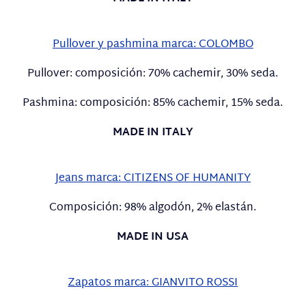
Pullover y pashmina marca: COLOMBO
Pullover: composición: 70% cachemir, 30% seda.
Pashmina: composición: 85% cachemir, 15% seda.
MADE IN ITALY
Jeans marca: CITIZENS OF HUMANITY
Composición: 98% algodón, 2% elastán.
MADE IN USA
Zapatos marca: GIANVITO ROSSI