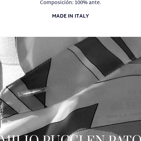
Composición: 100% ante.
MADE IN ITALY