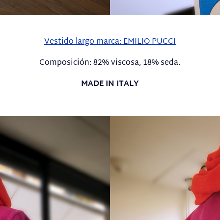
Vestido largo marca: EMILIO PUCCI
Composición: 82% viscosa, 18% seda.
MADE IN ITALY