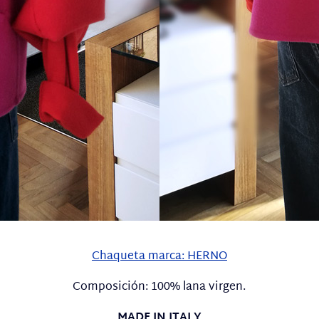
Chaqueta marca: HERNO
Composición: 100% lana virgen.
MADE IN ITALY