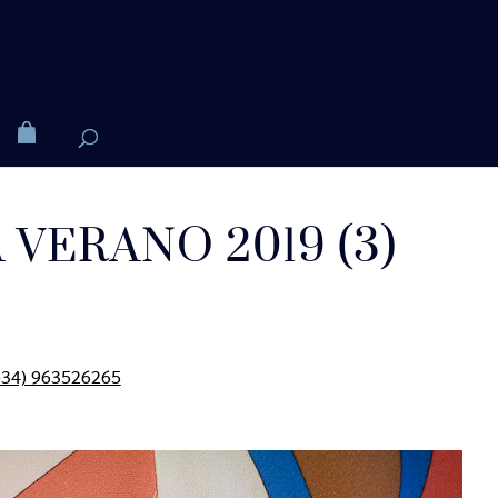
VERANO 2019 (3)
+34)
963526265